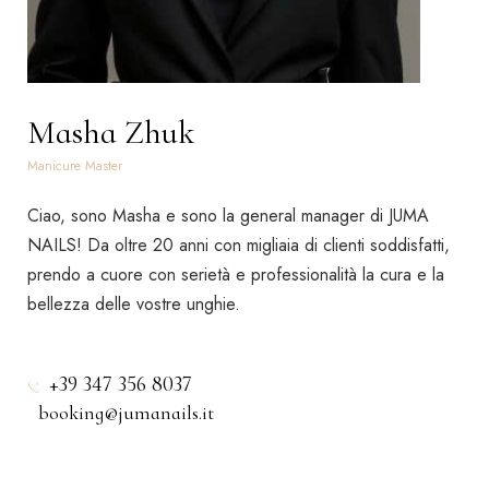
Masha Zhuk
Manicure Master
Ciao, sono Masha e sono la general manager di JUMA
NAILS! Da oltre 20 anni con migliaia di clienti soddisfatti,
prendo a cuore con serietà e professionalità la cura e la
bellezza delle vostre unghie.
+39 347 356 8037
booking@jumanails.it