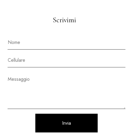
Scrivimi